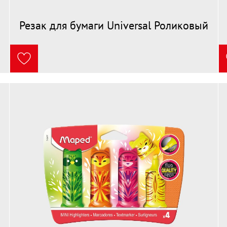
Резак для бумаги Universal Роликовый