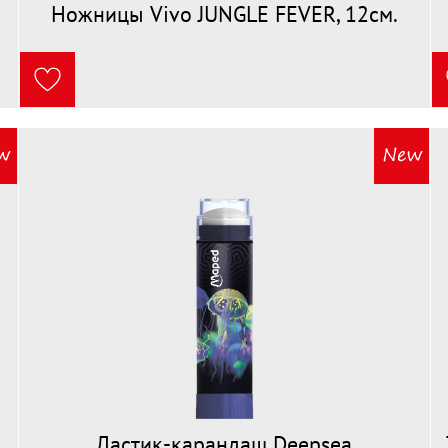
Ножницы Vivo JUNGLE FEVER, 12см.
Ластик-карандаш Deepsea