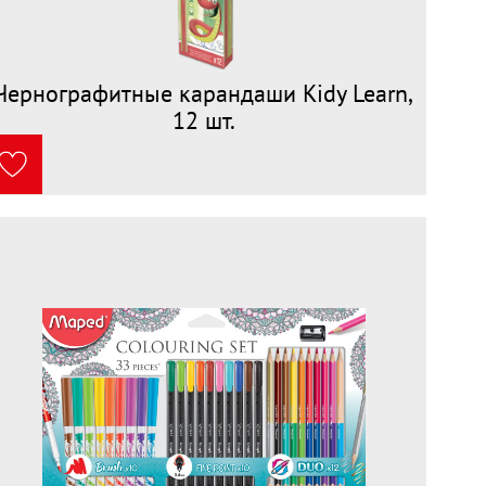
Чернографитные карандаши Kidy Learn,
12 шт.