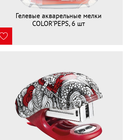
Гелевые акварельные мелки
COLOR’PEPS, 6 шт