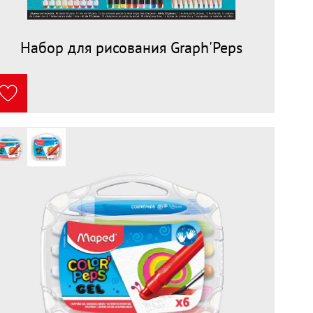
Набор для рисования Graph'Peps