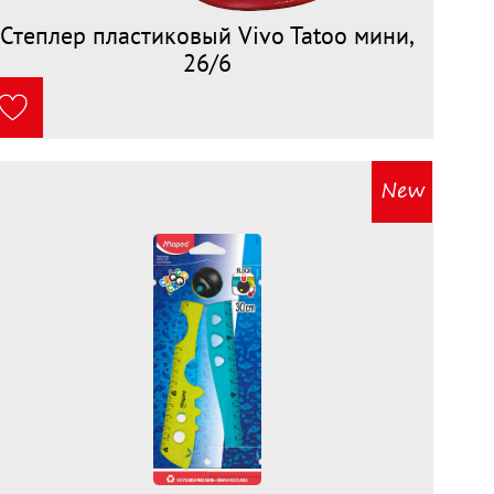
Степлер пластиковый Vivo Tatoo мини,
26/6