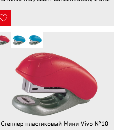
Степлер пластиковый Мини Vivo №10