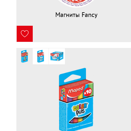
Магниты Fancy