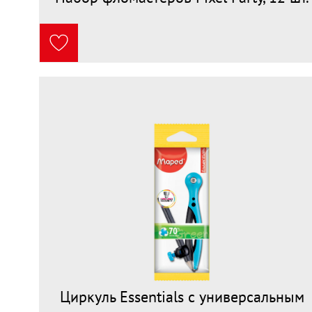
Циркуль Essentials с универсальным