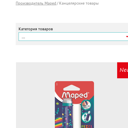
Производитель Maped
Канцелярские товары
Категория товаров
...