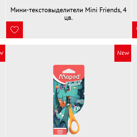
Мини-текстовыделители Mini Friends, 4
цв.