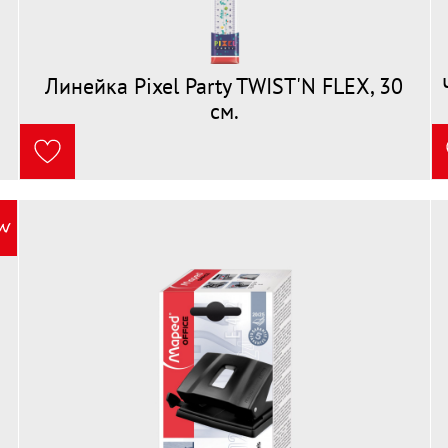
Линейка Pixel Party TWIST'N FLEX, 30
см.