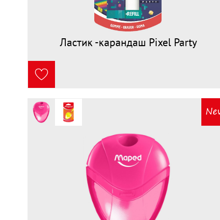
Ластик -карандаш Pixel Party