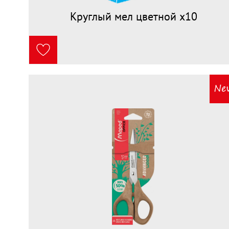
Круглый мел цветной х10