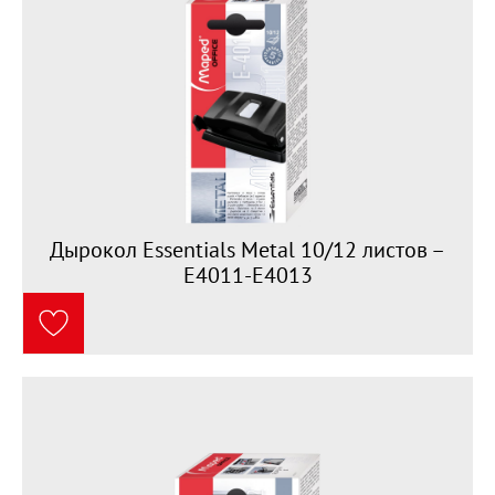
Дырокол Essentials Metal 10/12 листов –
E4011-E4013