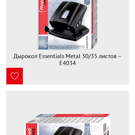
Дырокол Essentials Metal 30/35 листов –
E4034