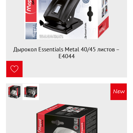
Дырокол Essentials Metal 40/45 листов –
E4044