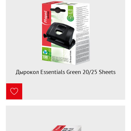
Дырокол Essentials Green 20/25 Sheets