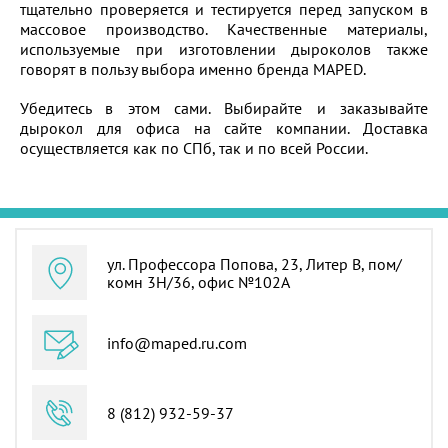
тщательно проверяется и тестируется перед запуском в
массовое производство. Качественные материалы,
используемые при изготовлении дыроколов также
говорят в пользу выбора именно бренда MAPED.
Убедитесь в этом сами. Выбирайте и заказывайте
дырокол для офиса на сайте компании. Доставка
осуществляется как по СПб, так и по всей России.
ул. Профессора Попова, 23, Литер В, пом/
комн 3Н/36, офис №102А
info@maped.ru.com
8 (812) 932-59-37