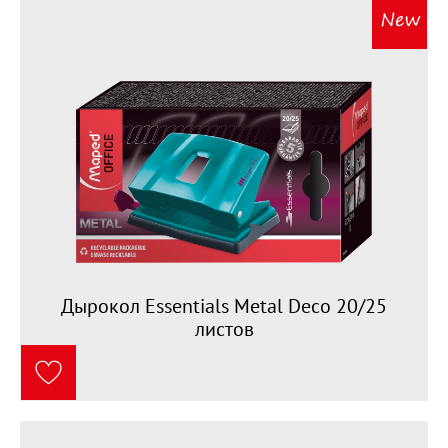
Дырокол Essentials Metal Deco 20/25
листов