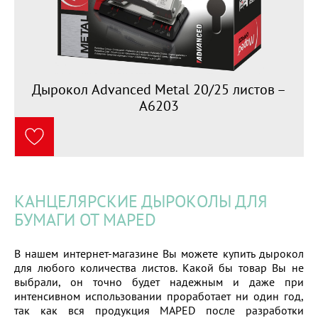
Дырокол Advanced Metal 20/25 листов –
A6203
КАНЦЕЛЯРСКИЕ ДЫРОКОЛЫ ДЛЯ
БУМАГИ ОТ MAPED
В нашем интернет-магазине Вы можете купить дырокол
для любого количества листов. Какой бы товар Вы не
выбрали, он точно будет надежным и даже при
интенсивном использовании проработает ни один год,
так как вся продукция MAPED после разработки