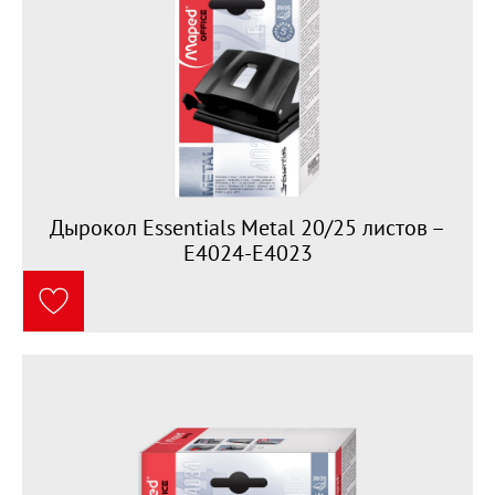
Дырокол Essentials Metal 20/25 листов –
E4024-E4023