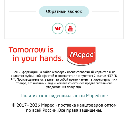
Обратный звонок
Вся информация на сайте о товарах носит справочный характер и не
является публичной офертой в соответствии с пунктом 2 статьи 437 ГК
РФ.
Производитель оставляет за собой право изменять характеристики
товара, его внешний вид и комплектность без предварительного
уведомления продавца.
Политика конфиденциальности Maped.one
© 2017–2026 Maped - поставка канцтоваров оптом
по всей России.
Все права защищены.