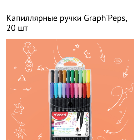
Капиллярные ручки Graph'Peps,
20 шт