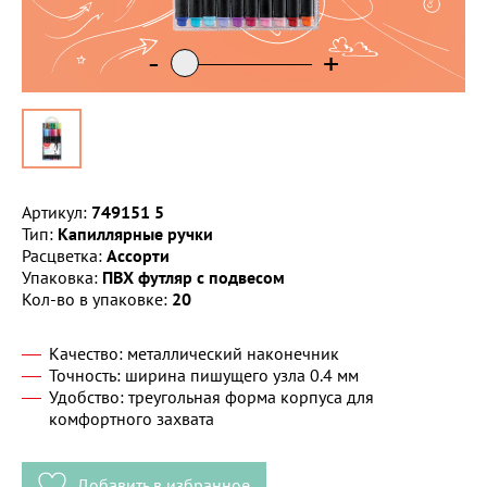
-
+
Артикул:
749151 5
Тип:
Капиллярные ручки
Расцветка:
Ассорти
Упаковка:
ПВХ футляр с подвесом
Кол-во в упаковке:
20
Качество: металлический наконечник
Точность: ширина пишущего узла 0.4 мм
Удобство: треугольная форма корпуса для
комфортного захвата
Добавить в избранное