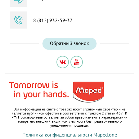
8 (812) 932-59-37
Обратный звонок
Вся информация на сайте о товарах носит справочный характер и не
является публичной офертой в соответствии с пунктом 2 статьи 437 ГК
РФ.
Производитель оставляет за собой право изменять характеристики
товара, его внешний вид и комплектность без предварительного
уведомления продавца.
Политика конфиденциальности Maped.one