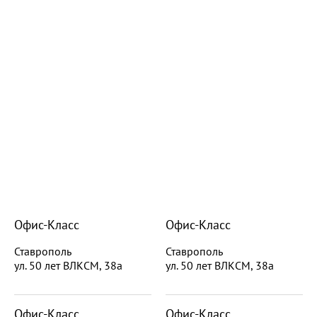
Офис-Класс
Офис-Класс
Ставрополь
Ставрополь
ул. 50 лет ВЛКСМ, 38а
ул. 50 лет ВЛКСМ, 38а
Офис-Класс
Офис-Класс