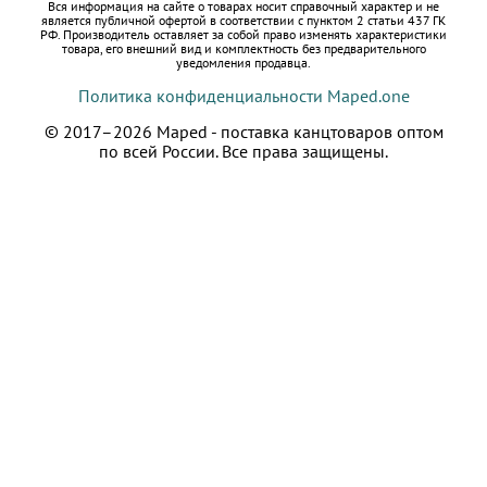
Вся информация на сайте о товарах носит справочный характер и не
является публичной офертой в соответствии с пунктом 2 статьи 437 ГК
РФ.
Производитель оставляет за собой право изменять характеристики
товара, его внешний вид и комплектность без предварительного
уведомления продавца.
Политика конфиденциальности Maped.one
© 2017–2026 Maped - поставка канцтоваров оптом
по всей России.
Все права защищены.