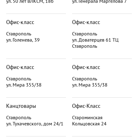
ул. 50 лет ВЛКСМ, 18б
ул. Генерала Маргелова 7
Офис-класс
Офис-класс
Ставрополь
Ставрополь
ул. Голенева, 39
ул. Доватерцев 61 ТЦ
Ставрополь
Офис-класс
Офис-класс
Ставрополь
Ставрополь
ул. Мира 355/38
ул. Мира 355/38
Канцтовары
Офис-Класс
Ставрополь
Староминская
ул. Тухачевского, дом 24/1
Кольцовская 24