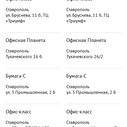
Ставрополь
Ставрополь
ул. Бруснева, 11 б, ТЦ
ул. Бруснева, 11 б, ТЦ
«Триумф»
«Триумф»
Офисная Планета
Офисная Планета
Ставрополь
Ставрополь
Тухачевского 16 б
Тухачевского 26/2
Бумага-С
Бумага-С
Ставрополь
Ставрополь
ул. 3 Промышленная, 2 Б
ул. 3 Промышленная, 2 Б
Офис-класс
Офис-класс
Ставрополь
Ставрополь