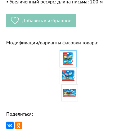
• Увеличенный ресурс: длина письма: 200 м
Добавить в избранное
Модификации/варианты фасовки товара:
Поделиться: