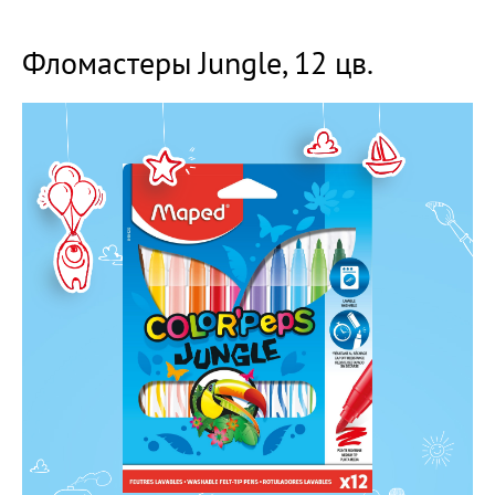
Фломастеры Jungle, 12 цв.