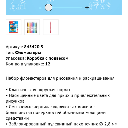
-
-
-
+
+
+
Артикул:
845420 5
Тип:
Фломастеры
Упаковка:
Коробка с подвесом
Кол-во в упаковке:
12
Набор фломастеров для рисования и раскрашивания
• Классическая округлая форма
• Насыщенные цвета для ярких и привлекательных
рисунков
• Смываемые чернила: удаляются с кожи и с
большинства поверхностей обычными моющими
средствами
• Заблокированный пулевидный наконечник ∅ 2,8 мм