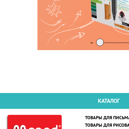
-
-
КАТАЛОГ
ТОВАРЫ ДЛЯ ПИСЬМ
ТОВАРЫ ДЛЯ РИСОВ