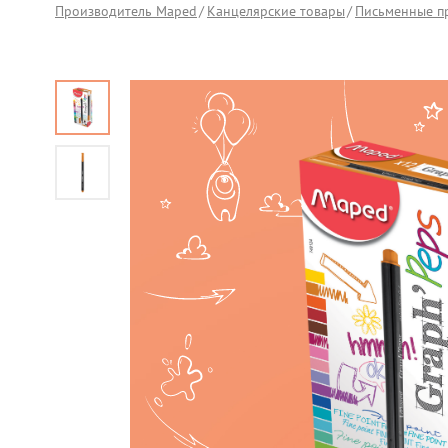
Производитель Maped
Канцелярские товары
Письменные п