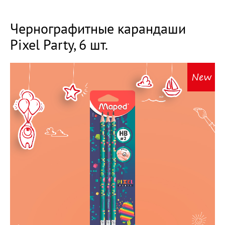
Чернографитные карандаши
Pixel Party, 6 шт.