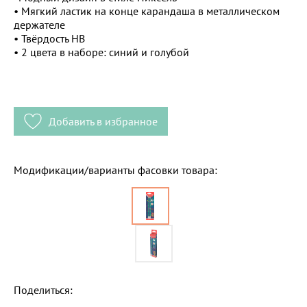
• Мягкий ластик на конце карандаша в металлическом
держателе
• Твёрдость HB
• 2 цвета в наборе: синий и голубой
Добавить в избранное
Модификации/варианты фасовки товара:
Поделиться: