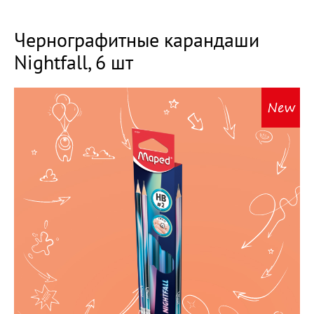
Чернографитные карандаши
Nightfall, 6 шт