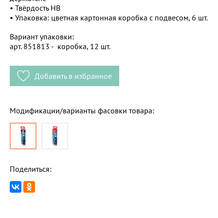
• Твёрдость HB
• Упаковка: цветная картонная коробка с подвесом, 6 шт.
Вариант упаковки:
арт. 851813 - коробка, 12 шт.
Добавить в избранное
Модификации/варианты фасовки товара:
Поделиться: