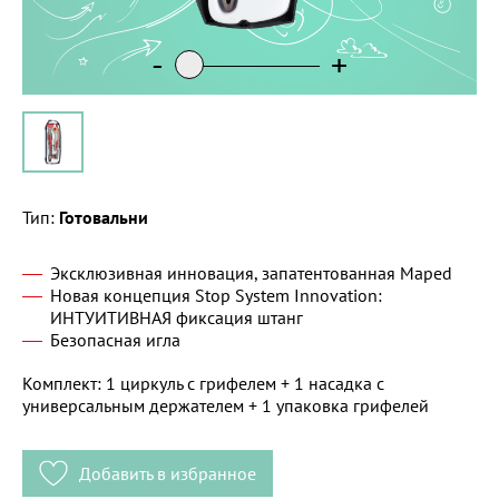
-
+
Тип:
Готовальни
Эксклюзивная инновация, запатентованная Maped
Новая концепция Stop System Innovation:
ИНТУИТИВНАЯ фиксация штанг
Безопасная игла
Комплект: 1 циркуль с грифелем + 1 насадка с
универсальным держателем + 1 упаковка грифелей
Добавить в избранное