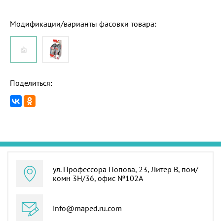
Модификации/варианты фасовки товара:
Поделиться:
ул. Профессора Попова, 23, Литер В, пом/
комн 3Н/36, офис №102А
info@maped.ru.com