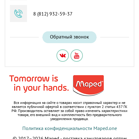
8 (812) 932-59-37
Обратный звонок
Вся информация на сайте о товарах носит справочный характер и не
является публичной офертой в соответствии с пунктом 2 статьи 437 ГК
РФ.
Производитель оставляет за собой право изменять характеристики
товара, его внешний вид и комплектность без предварительного
уведомления продавца.
Политика конфиденциальности Maped.one
© 2017–2026 Maped - поставка канцтоваров оптом