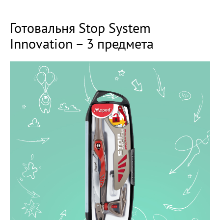
Готовальня Stop System
Innovation – 3 предмета