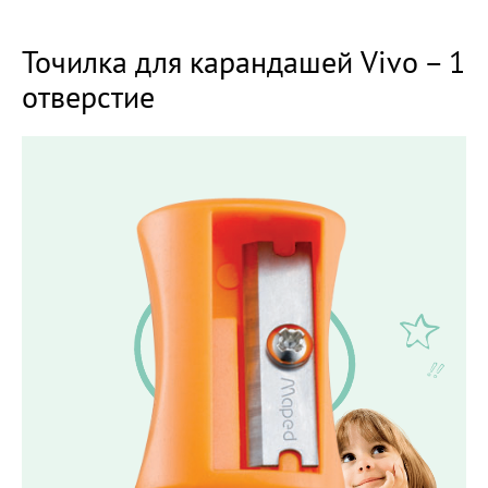
Точилка для карандашей Vivo – 1
отверстие