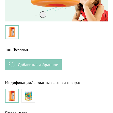
-
+
Тип:
Точилки
Добавить в избранное
Модификации/варианты фасовки товара:
Поделиться: