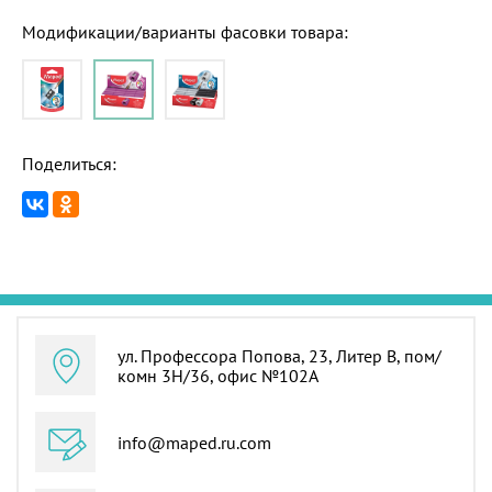
Модификации/варианты фасовки товара:
Поделиться:
ул. Профессора Попова, 23, Литер В, пом/
комн 3Н/36, офис №102А
info@maped.ru.com