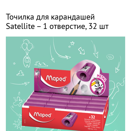
Точилка для карандашей
Satellite – 1 отверстие, 32 шт