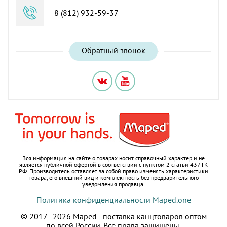
8 (812) 932-59-37
Обратный звонок
Вся информация на сайте о товарах носит справочный характер и не
является публичной офертой в соответствии с пунктом 2 статьи 437 ГК
РФ.
Производитель оставляет за собой право изменять характеристики
товара, его внешний вид и комплектность без предварительного
уведомления продавца.
Политика конфиденциальности Maped.one
© 2017–2026 Maped - поставка канцтоваров оптом
по всей России.
Все права защищены.