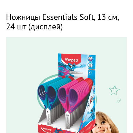
Ножницы Essentials Soft, 13 см,
24 шт (дисплей)