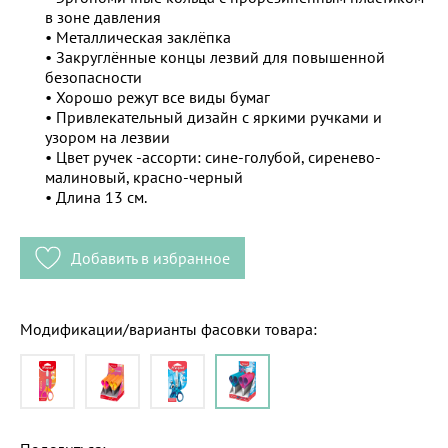
в зоне давления
• Металлическая заклёпка
• Закруглённые концы лезвий для повышенной
безопасности
• Хорошо режут все виды бумаг
• Привлекательный дизайн с яркими ручками и
узором на лезвии
• Цвет ручек -ассорти: сине-голубой, сиренево-
малиновый, красно-черный
• Длина 13 см.
Добавить в избранное
Модификации/варианты фасовки товара: