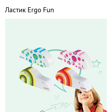
Ластик Ergo Fun