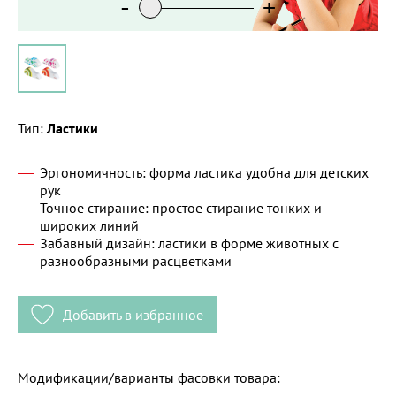
-
+
Тип:
Ластики
Эргономичность: форма ластика удобна для детских
рук
Точное стирание: простое стирание тонких и
широких линий
Забавный дизайн: ластики в форме животных с
разнообразными расцветками
Добавить в избранное
Модификации/варианты фасовки товара: