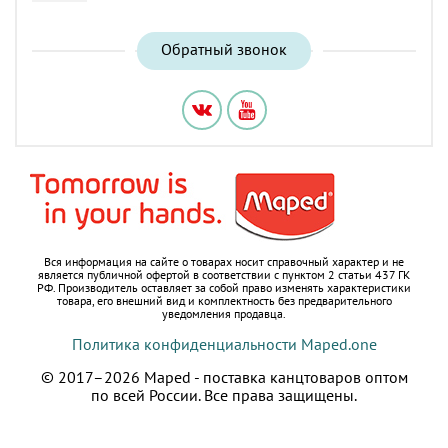
Обратный звонок
Вся информация на сайте о товарах носит справочный характер и не
является публичной офертой в соответствии с пунктом 2 статьи 437 ГК
РФ.
Производитель оставляет за собой право изменять характеристики
товара, его внешний вид и комплектность без предварительного
уведомления продавца.
Политика конфиденциальности Maped.one
© 2017–2026 Maped - поставка канцтоваров оптом
по всей России.
Все права защищены.