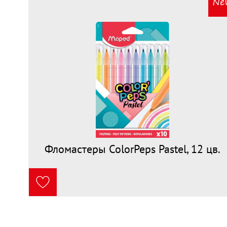
Фломастеры ColorPeps Pastel, 12 цв.