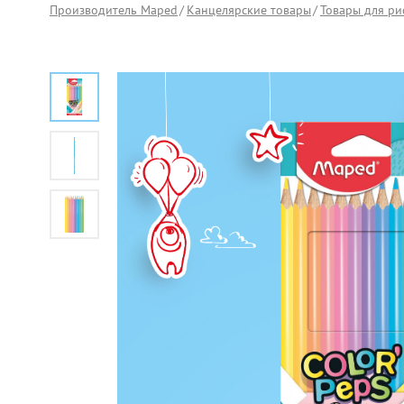
Производитель Maped
Канцелярские товары
Товары для ри