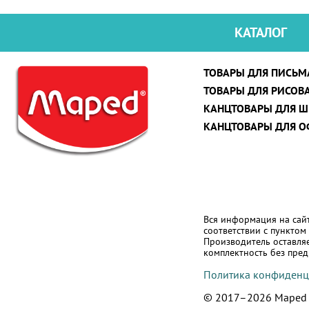
КАТАЛОГ
ТОВАРЫ ДЛЯ ПИСЬМ
ТОВАРЫ ДЛЯ РИСОВ
КАНЦТОВАРЫ ДЛЯ 
КАНЦТОВАРЫ ДЛЯ О
Вся информация на сайт
соответствии с пунктом 
Производитель оставляе
комплектность без пре
Политика конфиденц
© 2017–2026 Maped -