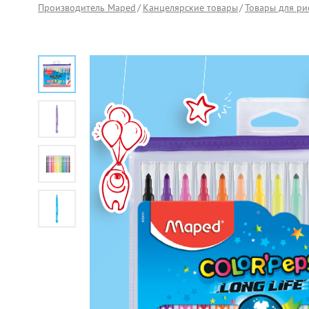
Производитель Maped
Канцелярские товары
Товары для ри