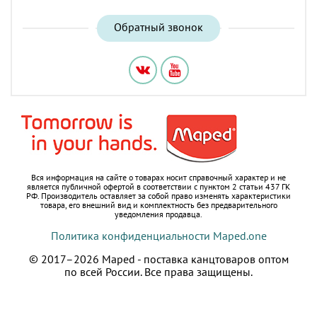
Обратный звонок
Вся информация на сайте о товарах носит справочный характер и не
является публичной офертой в соответствии с пунктом 2 статьи 437 ГК
РФ.
Производитель оставляет за собой право изменять характеристики
товара, его внешний вид и комплектность без предварительного
уведомления продавца.
Политика конфиденциальности Maped.one
© 2017–2026 Maped - поставка канцтоваров оптом
по всей России.
Все права защищены.