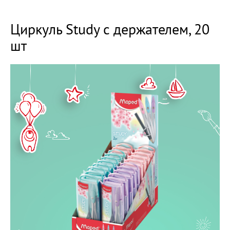
Циркуль Study с держателем, 20
шт