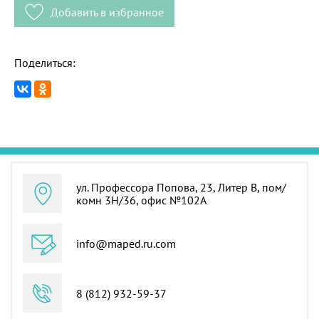
Добавить в избранное
Поделиться:
ул. Профессора Попова, 23, Литер В, пом/
комн 3Н/36, офис №102А
info@maped.ru.com
8 (812) 932-59-37