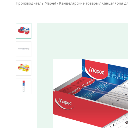
Производитель Maped
Канцелярские товары
Канцелярия д