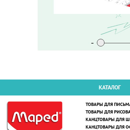
-
-
-
-
КАТАЛОГ
ТОВАРЫ ДЛЯ ПИСЬМ
ТОВАРЫ ДЛЯ РИСОВ
КАНЦТОВАРЫ ДЛЯ 
КАНЦТОВАРЫ ДЛЯ О