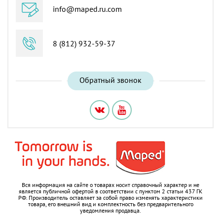
info@maped.ru.com
8 (812) 932-59-37
Обратный звонок
Вся информация на сайте о товарах носит справочный характер и не
является публичной офертой в соответствии с пунктом 2 статьи 437 ГК
РФ.
Производитель оставляет за собой право изменять характеристики
товара, его внешний вид и комплектность без предварительного
уведомления продавца.