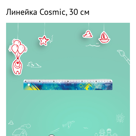
Линейка Cosmic, 30 см