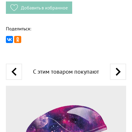
Добавить в избранное
Поделиться:
С этим товаром покупают