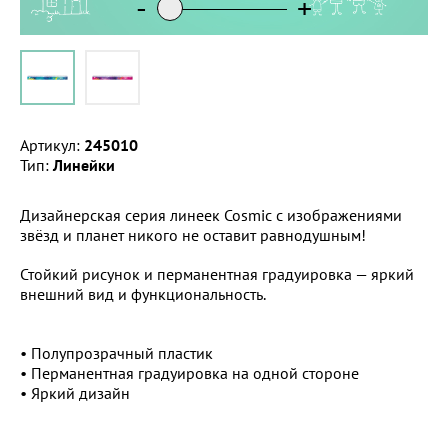
-
-
+
+
Артикул:
245010
Тип:
Линейки
Дизайнерская серия линеек Cosmic с изображениями
звёзд и планет никого не оставит равнодушным!
Стойкий рисунок и перманентная градуировка — яркий
внешний вид и функциональность.
• Полупрозрачный пластик
• Перманентная градуировка на одной стороне
• Яркий дизайн