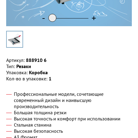
-
+
Артикул:
888910 6
Тип:
Резаки
Упаковка:
Коробка
Кол-во в упаковке:
1
Профессиональные модели, сочетающие
современный дизайн и наивысшую
производительность
Большая толщина резки
Высокая точность и комфорт при использовании
Стальная станина
Высокая безопасность
A3 Формат