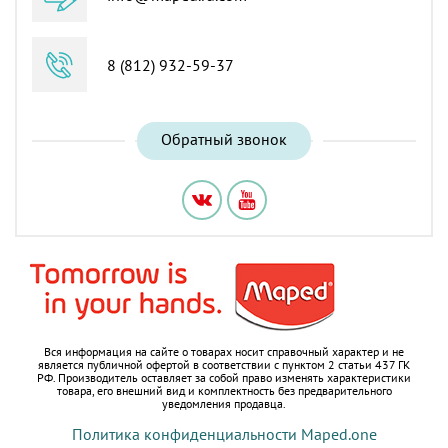
8 (812) 932-59-37
Обратный звонок
Вся информация на сайте о товарах носит справочный характер и не
является публичной офертой в соответствии с пунктом 2 статьи 437 ГК
РФ.
Производитель оставляет за собой право изменять характеристики
товара, его внешний вид и комплектность без предварительного
уведомления продавца.
Политика конфиденциальности Maped.one