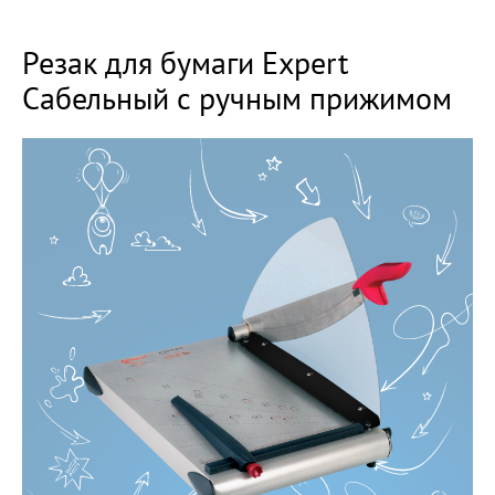
Резак для бумаги Expert
Сабельный с ручным прижимом