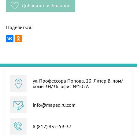
Добавить в избранное
Поделиться:
ул. Профессора Попова, 23, Литер В, пом/
комн 3Н/36, офис №102А
info@maped.ru.com
8 (812) 932-59-37