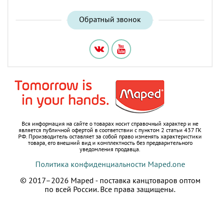
Обратный звонок
Вся информация на сайте о товарах носит справочный характер и не
является публичной офертой в соответствии с пунктом 2 статьи 437 ГК
РФ.
Производитель оставляет за собой право изменять характеристики
товара, его внешний вид и комплектность без предварительного
уведомления продавца.
Политика конфиденциальности Maped.one
© 2017–2026 Maped - поставка канцтоваров оптом
по всей России.
Все права защищены.