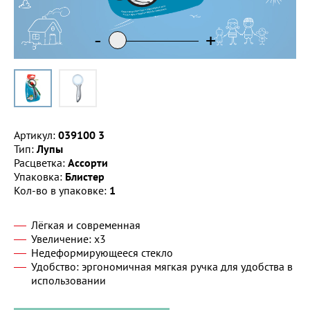
-
-
+
+
Артикул:
039100 3
Тип:
Лупы
Расцветка:
Ассорти
Упаковка:
Блистер
Кол-во в упаковке:
1
Лёгкая и современная
Увеличение: x3
Недеформирующееся стекло
Удобство: эргономичная мягкая ручка для удобства в
использовании