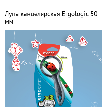
Лупа канцелярская Ergologic 50
мм